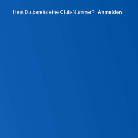
Hast Du bereits eine Club-Nummer?
Anmelden